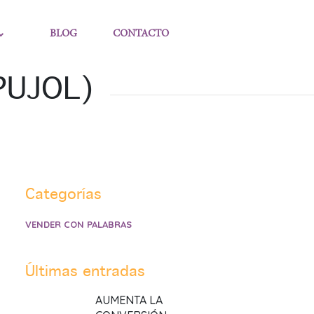
BLOG
CONTACTO
PUJOL)
Categorías
VENDER CON PALABRAS
Últimas entradas
AUMENTA LA