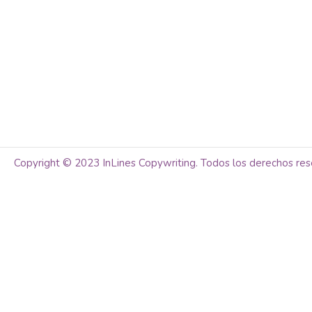
Copyright © 2023 InLines Copywriting. Todos los derechos res