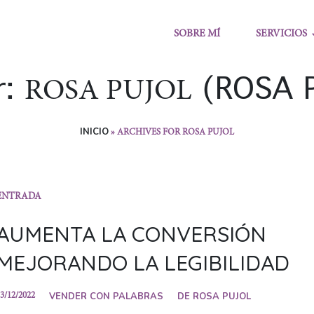
SOBRE MÍ
SERVICIOS
r:
(ROSA 
ROSA PUJOL
INICIO
»
ARCHIVES FOR ROSA PUJOL
ENTRADA
AUMENTA LA CONVERSIÓN
MEJORANDO LA LEGIBILIDAD
VENDER CON PALABRAS
DE
ROSA PUJOL
3/12/2022