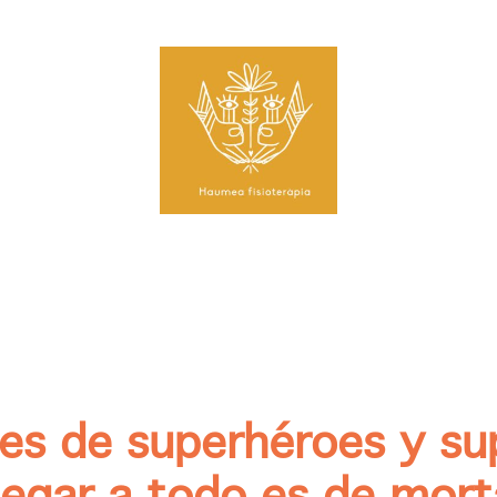
es de superhéroes y s