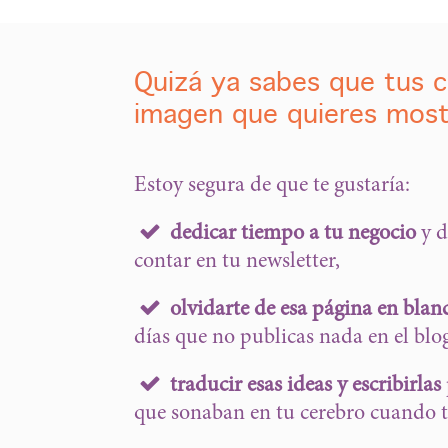
Quizá ya sabes que tus 
imagen que quieres mostr
Estoy segura de que te gustaría:
dedicar tiempo a tu negocio
y d
contar en tu newsletter,
olvidarte de esa página en blan
días que no publicas nada en el blo
traducir esas ideas y escribirlas
que sonaban en tu cerebro cuando t