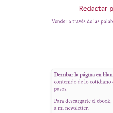
Redactar p
Vender a través de las pala
Derribar la página en blan
contenido de lo cotidiano 
pasos.
Para descargarte el ebook, 
a mi newsletter.