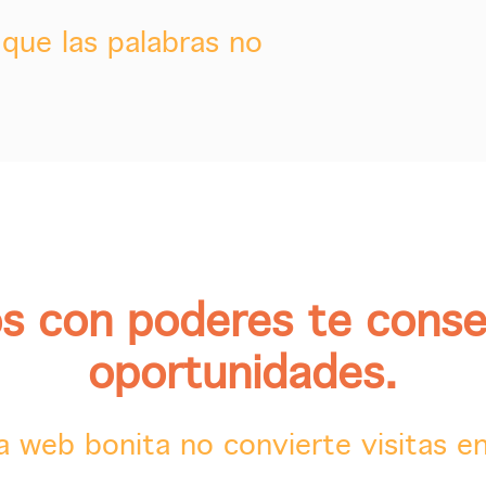
a que las palabras no
s con poderes te cons
oportunidades.
 web bonita no convierte visitas en