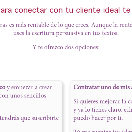
ara conectar con tu cliente ideal te 
bras es más rentable de lo que crees. Aunque la re
uses la escritura persuasiva en tus textos.
Y te ofrezco dos opciones:
co
y empezar a crear
Contratar uno de mis s
con unos sencillos
Si quieres mejorar la 
y ya lo tienes claro, e
tendrás que suscribirte
puedo hacer por ti.