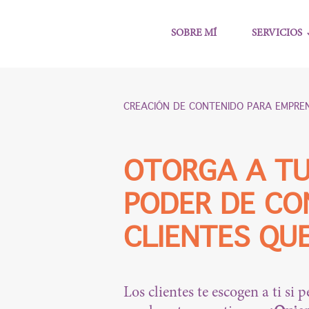
SOBRE MÍ
SERVICIOS
CREACIÓN DE CONTENIDO PARA EMPRE
OTORGA A TU
PODER DE CO
CLIENTES QU
Los clientes te escogen a ti si 