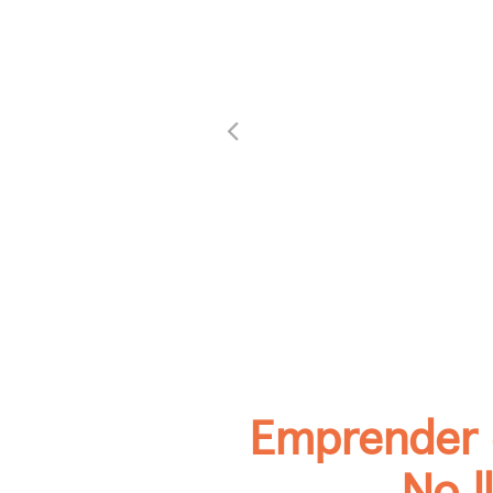
Emprender 