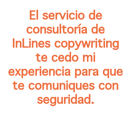
El servicio de
consultoría de
InLines copywriting
te cedo mi
experiencia para que
te comuniques con
seguridad.