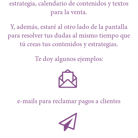
estrategia, calendario de contenidos y textos
para la venta.
Y, además, estaré al otro lado de la pantalla
para resolver tus dudas al mismo tiempo que
tú creas tus contenidos y estrategias.
Te doy algunos ejemplos:
e-mails para reclamar pagos a clientes