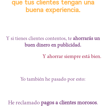
que tus clientes tengan una
buena experiencia.
Y si tienes clientes contentos, te
ahorrarás un
buen dinero en publicidad.
Y ahorrar siempre está bien.
Yo también he pasado por esto:
He reclamado
pagos a clientes morosos
.