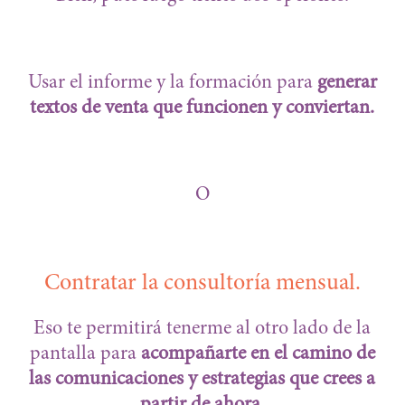
Usar el informe y la formación para
generar
textos de venta que funcionen y conviertan.
O
Contratar la consultoría mensual.
Eso te permitirá tenerme al otro lado de la
pantalla para
acompañarte en el camino de
las comunicaciones y estrategias que crees a