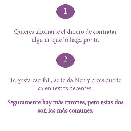
1
Quieres ahorrarte el dinero de contratar
alguien que lo haga por ti.
2
Te gusta escribir, se te da bien y crees que te
salen textos decentes.
Seguramente hay más razones, pero estas dos
son las más comunes.