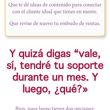
Que te dé ideas de contenido para conectar
con el cliente ideal que tienes en mente.
Que revise de nuevo tu embudo de ventas.
Y quizá digas “vale,
sí, tendré tu soporte
durante un mes. Y
luego, ¿qué?»
Bien, pues luego tienes dos opciones: