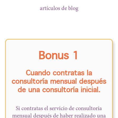
artículos de blog
Bonus 1
Cuando contratas la
consultoría mensual después
de una consultoría inicial.
Si contratas el servicio de consultoría
mensual después de haber realizado una