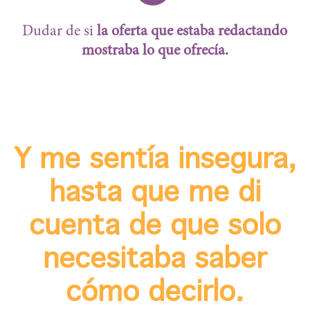
Dudar de si
la oferta que estaba redactando
mostraba lo que ofrecía.
Y me sentía insegura,
hasta que me di
cuenta de que solo
necesitaba saber
cómo decirlo.