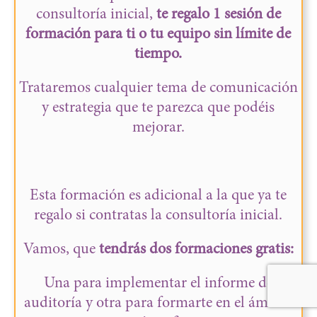
consultoría inicial,
te regalo 1 sesión de
formación para ti o tu equipo sin límite de
tiempo.
Trataremos cualquier tema de comunicación
y estrategia que te parezca que podéis
mejorar.
Esta formación es adicional a la que ya te
regalo si contratas la consultoría inicial.
Vamos, que
tendrás dos formaciones gratis:
Una para implementar el informe de
auditoría y otra para formarte en el ámbito