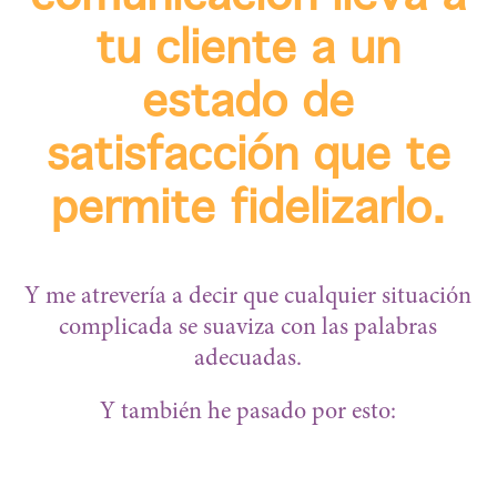
tu cliente a un
estado de
satisfacción que te
permite fidelizarlo.
Y me atrevería a decir que cualquier situación
complicada se suaviza con las palabras
adecuadas.
Y también he pasado por esto: