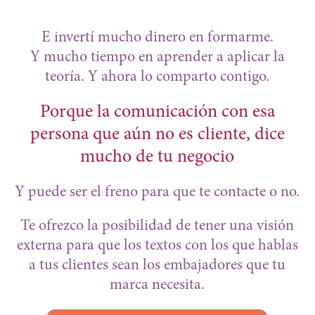
E invertí mucho dinero en formarme.
Y mucho tiempo en aprender a aplicar la
teoría. Y ahora lo comparto contigo.
Porque la comunicación con esa
persona que aún no es cliente, dice
mucho de tu negocio
Y puede ser el freno para que te contacte o no.
Te ofrezco la posibilidad de tener una visión
externa para que los textos con los que hablas
a tus clientes sean los embajadores que tu
marca necesita.