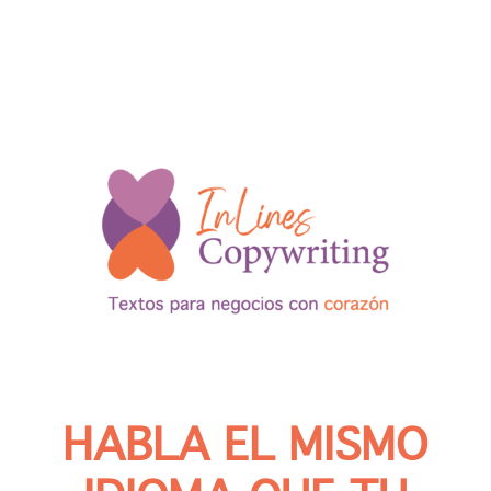
HABLA EL MISMO