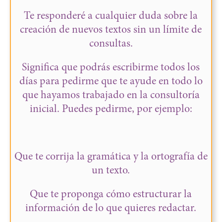
Te responderé a cualquier duda sobre la
creación de nuevos textos sin un límite de
consultas.
Significa que podrás escribirme todos los
días para pedirme que te ayude en todo lo
que hayamos trabajado en la consultoría
inicial. Puedes pedirme, por ejemplo:
Que te corrija la gramática y la ortografía de
un texto.
Que te proponga cómo estructurar la
información de lo que quieres redactar.