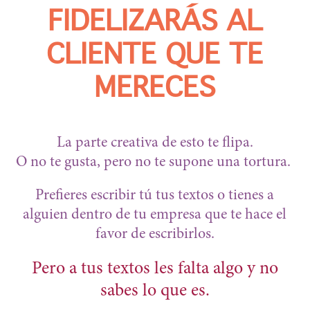
FIDELIZARÁS AL
CLIENTE QUE TE
MERECES
La parte creativa de esto te flipa.
O no te gusta, pero no te supone una tortura.
Prefieres escribir tú tus textos o tienes a
alguien dentro de tu empresa que te hace el
favor de escribirlos.
Pero a tus textos les falta algo y no
sabes lo que es.