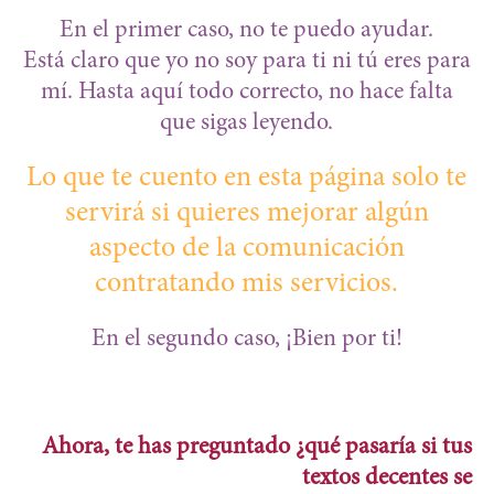
En el primer caso, no te puedo ayudar.
Está claro que yo no soy para ti ni tú eres para
mí. Hasta aquí todo correcto, no hace falta
que sigas leyendo.
Lo que te cuento en esta página solo te
servirá si quieres mejorar algún
aspecto de la comunicación
contratando mis servicios.
En el segundo caso, ¡Bien por ti!
Ahora, te has preguntado ¿qué pasaría si tus
textos decentes se