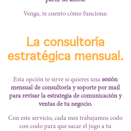
partir de ahora.
Venga, te cuento cómo funciona:
La consultoría
estratégica mensual.
Esta opción te sirve si quieres una
sesión
mensual de consultoría y soporte por mail
para revisar la estrategia de comunicación y
ventas de tu negocio.
Con este servicio, cada mes trabajamos codo
con codo para que sacar el jugo a tu