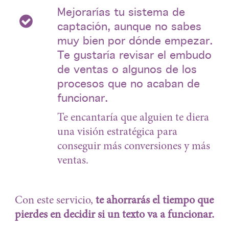
Mejorarías tu sistema de
captación, aunque no sabes
muy bien por dónde empezar.
Te gustaría revisar el embudo
de ventas o algunos de los
procesos que no acaban de
funcionar.
Te encantaría que alguien te diera
una visión estratégica para
conseguir más conversiones y más
ventas.
Con este servicio,
te ahorrarás el tiempo que
pierdes en decidir si un texto va a funcionar.