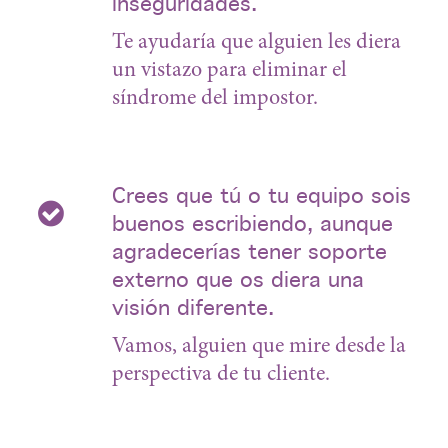
inseguridades.
Te ayudaría que alguien les diera
un vistazo para eliminar el
síndrome del impostor.
Crees que tú o tu equipo sois
buenos escribiendo, aunque
agradecerías tener soporte
externo que os diera una
visión diferente.
Vamos, alguien que mire desde la
perspectiva de tu cliente.