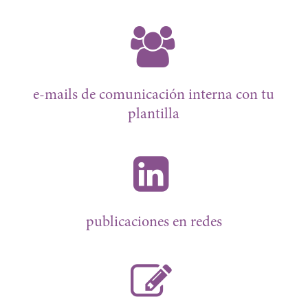
e-mails de comunicación interna con tu
plantilla
publicaciones en redes