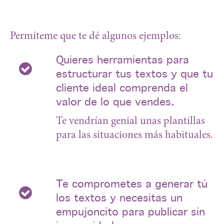
Permíteme que te dé algunos ejemplos:
Quieres herramientas para
estructurar tus textos y que tu
cliente ideal comprenda el
valor de lo que vendes.
Te vendrían genial unas plantillas
para las situaciones más habituales.
Te comprometes a generar tú
los textos y necesitas un
empujoncito para publicar sin