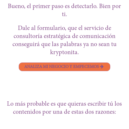
Bueno, el primer paso es detectarlo. Bien por
ti.
Dale al formulario, que el servicio de
consultoría estratégica de comunicación
conseguirá que las palabras ya no sean tu
kryptonita.
ANALIZA MI NEGOCIO Y EMPECEMOS
Lo más probable es que quieras escribir tú los
contenidos por una de estas dos razones: