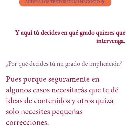
AUDITA LOS TEXTOS DE MI NEGOCIO
Y aquí tú decides en qué grado quieres que
intervenga.
¿Por qué decides tú mi grado de implicación?
Pues porque seguramente en
algunos casos necesitarás que te dé
ideas de contenidos y otros quizá
solo necesites pequeñas
correcciones.