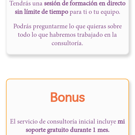
Tendrás una
sesión de formación en directo
sin límite de tiempo
para ti o tu equipo.
Podrás preguntarme lo que quieras sobre
todo lo que habremos trabajado en la
consultoría.
Bonus
El servicio de consultoría inicial incluye
mi
soporte gratuito durante 1 mes.