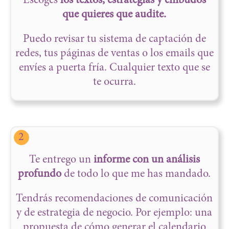
Escoges
los textos, estrategias y embudos
que quieres que audite.
Puedo revisar tu sistema de captación de
redes, tus páginas de ventas o los emails que
envíes a puerta fría. Cualquier texto que se
te ocurra.
2
Te entrego un
informe con un análisis
profundo
de todo lo que me has mandado.
Tendrás recomendaciones de comunicación
y de estrategia de negocio. Por ejemplo: una
propuesta de cómo generar el calendario