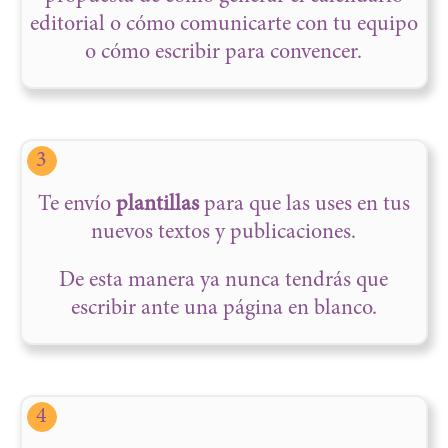
editorial o cómo comunicarte con tu equipo
o cómo escribir para convencer.
3
Te envío
plantillas
para que las uses en tus
nuevos textos y publicaciones.
De esta manera ya nunca tendrás que
escribir ante una página en blanco.
4