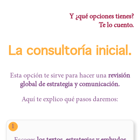
Y ¿qué opciones tienes?
Te lo cuento.
La consultoría inicial.
Esta opción te sirve para hacer una
revisión
global de estrategia y comunicación.
Aquí te explico qué pasos daremos:
1