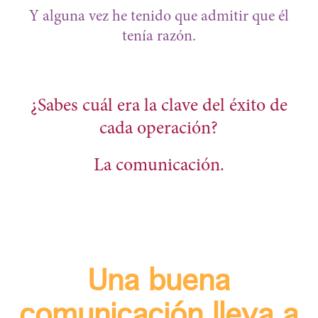
Y alguna vez he tenido que admitir que él
tenía razón.
¿Sabes cuál era la clave del éxito de
cada operación?
La comunicación.
Una buena
comunicación lleva a