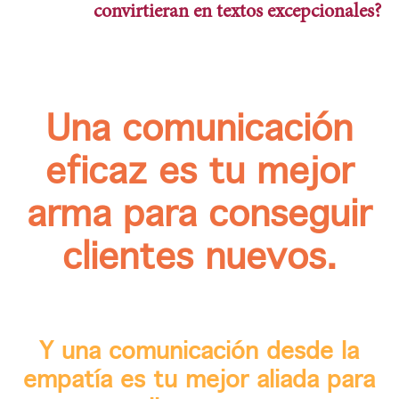
convirtieran en textos excepcionales?
Una comunicación
eficaz es tu mejor
arma para conseguir
clientes nuevos.
Y una comunicación desde la
empatía es tu mejor aliada para