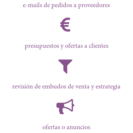
e-mails de pedidos a proveedores
presupuestos y ofertas a clientes
revisión de embudos de venta y estrategia
ofertas o anuncios