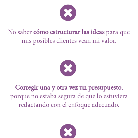
No saber
cómo estructurar las ideas
para que
mis posibles clientes vean mi valor.
Corregir una y otra vez un presupuesto
,
porque no estaba segura de que lo estuviera
redactando con el enfoque adecuado.