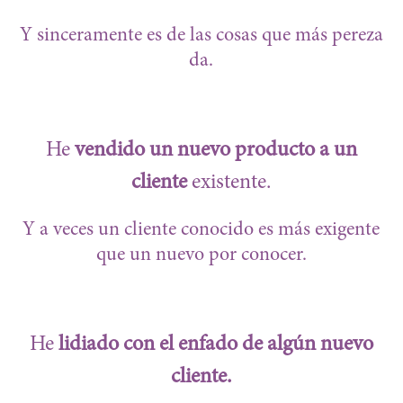
Y sinceramente es de las cosas que más pereza
da.
He
vendido un nuevo producto a un
cliente
existente.
Y a veces un cliente conocido es más exigente
que un nuevo por conocer.
He
lidiado con el enfado de algún nuevo
cliente.