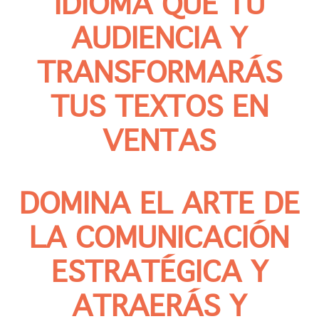
IDIOMA QUE TU
AUDIENCIA Y
TRANSFORMARÁS
TUS TEXTOS EN
VENTAS
DOMINA EL ARTE DE
LA COMUNICACIÓN
ESTRATÉGICA Y
ATRAERÁS Y