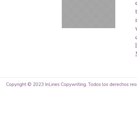
Copyright © 2023 InLines Copywriting. Todos los derechos res