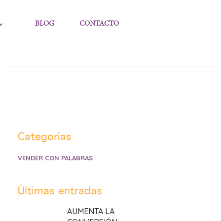
BLOG
CONTACTO
Categorías
VENDER CON PALABRAS
Últimas entradas
AUMENTA LA