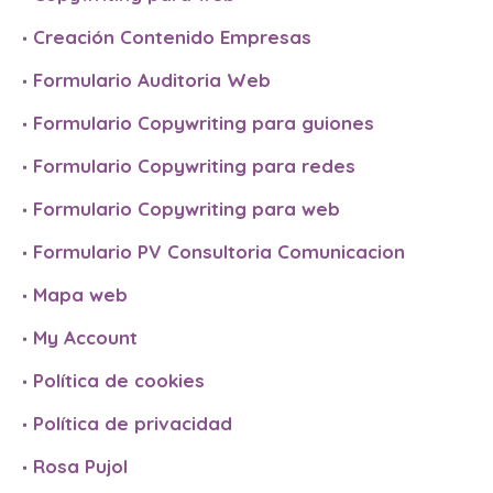
Creación Contenido Empresas
Formulario Auditoria Web
Formulario Copywriting para guiones
Formulario Copywriting para redes
Formulario Copywriting para web
Formulario PV Consultoria Comunicacion
Mapa web
My Account
Política de cookies
Política de privacidad
Rosa Pujol